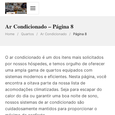
Ar Condicionado – Página 8
Home
/
Quartos
/
Ar Condicionado
/
Página 8
O ar condicionado é um dos itens mais solicitados
por nossos hóspedes, e temos orgulho de oferecer
uma ampla gama de quartos equipados com
sistemas modernos e eficientes. Nesta página, você
encontra a oitava parte da nossa lista de
acomodações climatizadas. Seja para escapar do
calor do dia ou garantir uma boa noite de sono,
nossos sistemas de ar condicionado são
cuidadosamente mantidos para proporcionar o