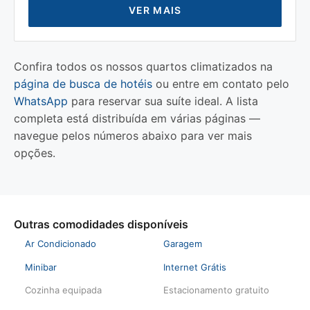
VER MAIS
Confira todos os nossos quartos climatizados na
página de busca de hotéis
ou entre em contato pelo
WhatsApp
para reservar sua suíte ideal. A lista
completa está distribuída em várias páginas —
navegue pelos números abaixo para ver mais
opções.
Outras comodidades disponíveis
Ar Condicionado
Garagem
Minibar
Internet Grátis
Cozinha equipada
Estacionamento gratuito