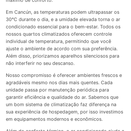
máximo de conforto.
Em Cancún, as temperaturas podem ultrapassar os
30°C durante o dia, e a umidade elevada torna o ar
condicionado essencial para o bem-estar. Todos os
nossos quartos climatizados oferecem controle
individual de temperatura, permitindo que você
ajuste o ambiente de acordo com sua preferência.
Além disso, priorizamos aparelhos silenciosos para
não interferir no seu descanso.
Nosso compromisso é oferecer ambientes frescos e
agradáveis mesmo nos dias mais quentes. Cada
unidade passa por manutenção periódica para
garantir eficiência e qualidade do ar. Sabemos que
um bom sistema de climatização faz diferença na
sua experiência de hospedagem, por isso investimos
em equipamentos modernos e econômicos.