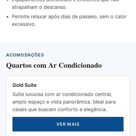
atrapalham o descanso.
Permite relaxar após dias de passeio, sem o calor
excessivo.
ACOMODAÇÕES
Quartos com Ar Condicionado
Gold Suite
Suíte luxuosa com ar condicionado central,
amplo espaço e vista panorâmica. Ideal para
casais que buscam conforto e elegância.
VER MAIS