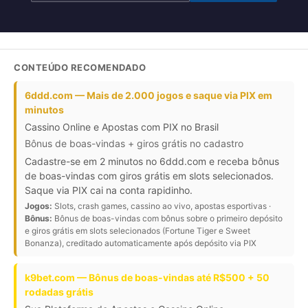
CONTEÚDO RECOMENDADO
6ddd.com — Mais de 2.000 jogos e saque via PIX em
minutos
Cassino Online e Apostas com PIX no Brasil
Bônus de boas-vindas + giros grátis no cadastro
Cadastre-se em 2 minutos no 6ddd.com e receba bônus
de boas-vindas com giros grátis em slots selecionados.
Saque via PIX cai na conta rapidinho.
Jogos:
Slots, crash games, cassino ao vivo, apostas esportivas ·
Bônus:
Bônus de boas-vindas com bônus sobre o primeiro depósito
e giros grátis em slots selecionados (Fortune Tiger e Sweet
Bonanza), creditado automaticamente após depósito via PIX
k9bet.com — Bônus de boas-vindas até R$500 + 50
rodadas grátis