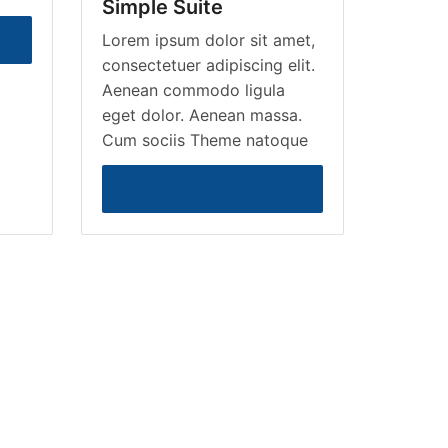
Simple Suite
Lorem ipsum dolor sit amet,
consectetuer adipiscing elit.
Aenean commodo ligula
eget dolor. Aenean massa.
Cum sociis Theme natoque
READ MORE