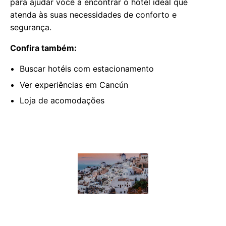
para ajudar você a encontrar o hotel ideal que
atenda às suas necessidades de conforto e
segurança.
Confira também:
Buscar hotéis com estacionamento
Ver experiências em Cancún
Loja de acomodações
f
◎