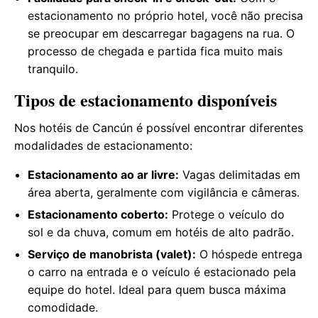
estacionamento no próprio hotel, você não precisa
se preocupar em descarregar bagagens na rua. O
processo de chegada e partida fica muito mais
tranquilo.
Tipos de estacionamento disponíveis
Nos hotéis de Cancún é possível encontrar diferentes
modalidades de estacionamento:
Estacionamento ao ar livre:
Vagas delimitadas em
área aberta, geralmente com vigilância e câmeras.
Estacionamento coberto:
Protege o veículo do
sol e da chuva, comum em hotéis de alto padrão.
Serviço de manobrista (valet):
O hóspede entrega
o carro na entrada e o veículo é estacionado pela
equipe do hotel. Ideal para quem busca máxima
comodidade.