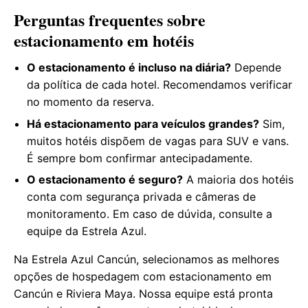
Perguntas frequentes sobre
estacionamento em hotéis
O estacionamento é incluso na diária?
Depende
da política de cada hotel. Recomendamos verificar
no momento da reserva.
Há estacionamento para veículos grandes?
Sim,
muitos hotéis dispõem de vagas para SUV e vans.
É sempre bom confirmar antecipadamente.
O estacionamento é seguro?
A maioria dos hotéis
conta com segurança privada e câmeras de
monitoramento. Em caso de dúvida, consulte a
equipe da Estrela Azul.
Na Estrela Azul Cancún, selecionamos as melhores
opções de hospedagem com estacionamento em
Cancún e Riviera Maya. Nossa equipe está pronta