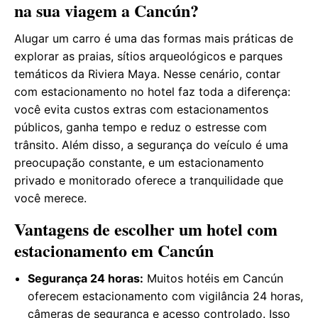
na sua viagem a Cancún?
Alugar um carro é uma das formas mais práticas de
explorar as praias, sítios arqueológicos e parques
temáticos da Riviera Maya. Nesse cenário, contar
com estacionamento no hotel faz toda a diferença:
você evita custos extras com estacionamentos
públicos, ganha tempo e reduz o estresse com
trânsito. Além disso, a segurança do veículo é uma
preocupação constante, e um estacionamento
privado e monitorado oferece a tranquilidade que
você merece.
Vantagens de escolher um hotel com
estacionamento em Cancún
Segurança 24 horas:
Muitos hotéis em Cancún
oferecem estacionamento com vigilância 24 horas,
câmeras de segurança e acesso controlado. Isso