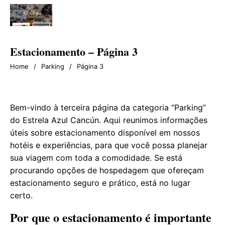
Estacionamento – Página 3
Home
/
Parking
/
Página 3
Bem-vindo à terceira página da categoria “Parking”
do Estrela Azul Cancún. Aqui reunimos informações
úteis sobre estacionamento disponível em nossos
hotéis e experiências, para que você possa planejar
sua viagem com toda a comodidade. Se está
procurando opções de hospedagem que ofereçam
estacionamento seguro e prático, está no lugar
certo.
Por que o estacionamento é importante