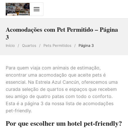
Acomodações com Pet Permitido – Página
3
Início
/
Quartos
/
Pets Permitidos
/
Página 3
Para quem viaja com animais de estimação,
encontrar uma acomodação que aceite pets é
essencial. Na Estrela Azul Cancún, oferecemos uma
curada seleção de quartos e espaços que recebem
seu amigo de quatro patas com todo o conforto.
Esta é a página 3 da nossa lista de acomodações
pet-friendly.
Por que escolher um hotel pet-friendly?