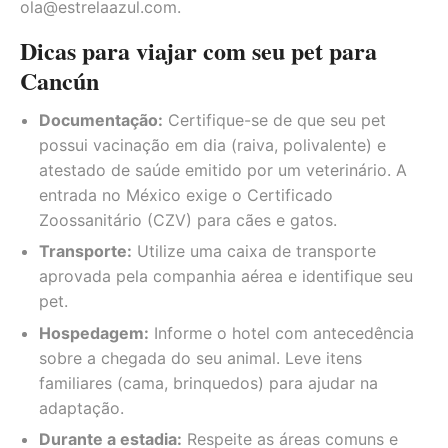
ola@estrelaazul.com
.
Dicas para viajar com seu pet para
Cancún
Documentação:
Certifique-se de que seu pet
possui vacinação em dia (raiva, polivalente) e
atestado de saúde emitido por um veterinário. A
entrada no México exige o Certificado
Zoossanitário (CZV) para cães e gatos.
Transporte:
Utilize uma caixa de transporte
aprovada pela companhia aérea e identifique seu
pet.
Hospedagem:
Informe o hotel com antecedência
sobre a chegada do seu animal. Leve itens
familiares (cama, brinquedos) para ajudar na
adaptação.
Durante a estadia:
Respeite as áreas comuns e