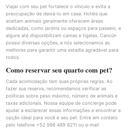
Viajar com seu pet fortalece o vínculo e evita a
preocupação de deixá-lo em casa. Hotéis que
aceitam animais geralmente oferecem áreas
dedicadas, como jardins ou espaços para passeio, e
alguns até disponibilizam camas e tigelas. Cancún
possui diversas opções, e nós selecionamos as
melhores para garantir uma estadia agradável para
todos.
Como reservar seu quarto com pet?
Cada acomodação tem suas próprias regras. Ao
fazer sua reserva, recomendamos verificar as
políticas sobre peso máximo, número de animais e
taxas adicionais. Nossa equipe de concierge pode
ajudar a esclarecer essas informações e encontrar a
opção ideal para você e seu pet. Entre em contato
pelo telefone +52 998 489 8211 ou e-mail