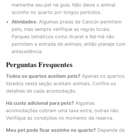
mantenha seu pet na guia. Não deixe o animal
sozinho no quarto por longos períodos.
Atividades:
Algumas praias de Cancún permitem
pets, mas sempre verifique as regras locais.
Parques temáticos como Xcaret e Xel-Há não
permitem a entrada de animais, então planeje com
antecedência.
Perguntas Frequentes
Todos os quartos aceitam pets?
Apenas os quartos
listados nesta seção aceitam animais. Confira os
detalhes de cada acomodação.
Há custo adicional para pets?
Algumas
acomodações cobram uma taxa extra, outras não.
Verifique as condições no momento da reserva.
Meu pet pode ficar sozinho no quarto?
Depende da