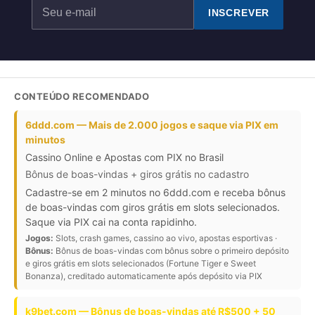
INSCREVER
CONTEÚDO RECOMENDADO
6ddd.com — Mais de 2.000 jogos e saque via PIX em
minutos
Cassino Online e Apostas com PIX no Brasil
Bônus de boas-vindas + giros grátis no cadastro
Cadastre-se em 2 minutos no 6ddd.com e receba bônus
de boas-vindas com giros grátis em slots selecionados.
Saque via PIX cai na conta rapidinho.
Jogos:
Slots, crash games, cassino ao vivo, apostas esportivas ·
Bônus:
Bônus de boas-vindas com bônus sobre o primeiro depósito
e giros grátis em slots selecionados (Fortune Tiger e Sweet
Bonanza), creditado automaticamente após depósito via PIX
k9bet.com — Bônus de boas-vindas até R$500 + 50