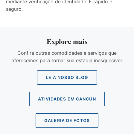
mediante verificação de identidade. É rápido e
seguro.
Explore mais
Confira outras comodidades e serviços que
oferecemos para tornar sua estadia inesquecível.
LEIA NOSSO BLOG
ATIVIDADES EM CANCÚN
GALERIA DE FOTOS