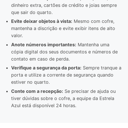
dinheiro extra, cartões de crédito e joias sempre
que sair do quarto.
Evite deixar objetos à vista:
Mesmo com cofre,
mantenha a discrição e evite exibir itens de alto
valor.
Anote números importantes:
Mantenha uma
cópia digital dos seus documentos e números de
contato em caso de perda.
Verifique a segurança da porta:
Sempre tranque a
porta e utilize a corrente de segurança quando
estiver no quarto.
Conte com a recepção:
Se precisar de ajuda ou
tiver dúvidas sobre o cofre, a equipe da Estrela
Azul está disponível 24 horas.