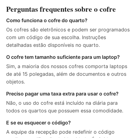
Perguntas frequentes sobre o cofre
Como funciona o cofre do quarto?
Os cofres são eletrônicos e podem ser programados
com um código de sua escolha. Instruções
detalhadas estão disponíveis no quarto.
O cofre tem tamanho suficiente para um laptop?
Sim, a maioria dos nossos cofres comporta laptops
de até 15 polegadas, além de documentos e outros
objetos.
Preciso pagar uma taxa extra para usar o cofre?
Não, o uso do cofre está incluído na diária para
todos os quartos que possuem essa comodidade.
E se eu esquecer o código?
A equipe da recepção pode redefinir o código