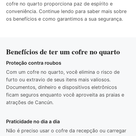
cofre no quarto proporciona paz de espírito e
conveniência. Continue lendo para saber mais sobre
os benefícios e como garantimos a sua segurança.
Benefícios de ter um cofre no quarto
Proteção contra roubos
Com um cofre no quarto, você elimina o risco de
furto ou extravio de seus itens mais valiosos.
Documentos, dinheiro e dispositivos eletrônicos
ficam seguros enquanto você aproveita as praias e
atrações de Cancún.
Praticidade no dia a dia
Não é preciso usar o cofre da recepção ou carregar