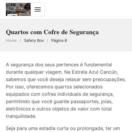
Quartos com Cofre de Segurança
Home
/
Safety Box
/
Página 8
A segurança dos seus pertences é fundamental
durante qualquer viagem. Na Estrela Azul Cancún,
sabemos que você deseja relaxar sem preocupações.
Por isso, oferecemos quartos selecionados
equipados com cofres individuais de segurança,
permitindo que você guarde passaportes, joias,
eletrônicos e outros objetos de valor com total
tranquilidade.
Seja para uma estadia curta ou prolongada, ter um