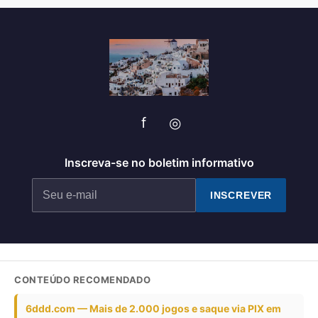
f
◎
Inscreva-se no boletim informativo
INSCREVER
CONTEÚDO RECOMENDADO
6ddd.com — Mais de 2.000 jogos e saque via PIX em