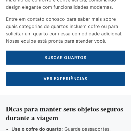
design elegante com funcionalidades modernas.
Entre em contato conosco para saber mais sobre
quais categorias de quartos incluem cofre ou para
solicitar um quarto com essa comodidade adicional.
Nossa equipe está pronta para atender você.
BUSCAR QUARTOS
VER EXPERIÊNCIAS
Dicas para manter seus objetos seguros
durante a viagem
Use o cofre do quarto:
Guarde passaportes,