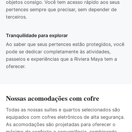
objetos consigo. Você tem acesso rápido aos seus
pertences sempre que precisar, sem depender de
terceiros.
Tranquilidade para explorar
Ao saber que seus pertences estão protegidos, você
pode se dedicar completamente às atividades,
passeios e experiências que a Riviera Maya tem a
oferecer.
Nossas acomodações com cofre
Todas as nossas suítes e quartos selecionados são
equipados com cofres eletrônicos de alta segurança.
As acomodações são projetadas para oferecer o
máximo de conforto e conveniência, combinando