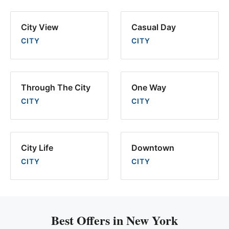
City View
Casual Day
CITY
CITY
Through The City
One Way
CITY
CITY
City Life
Downtown
CITY
CITY
Best Offers in New York