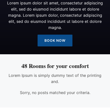
Lorem ipsum dolor sit amet, consectetur adipiscing
elit, sed do eiusmod incididunt labore et dolore
magna. Lorem ipsum dolor, consectetur adipiscing
elit, sed do eiusmod incididunt ut labore et dolore
magna.
BOOK NOW
48 Rooms for your comfort
Lorem Ipsum is simply dummy text of the printing
and.
Sorry, no posts matched your criteria.