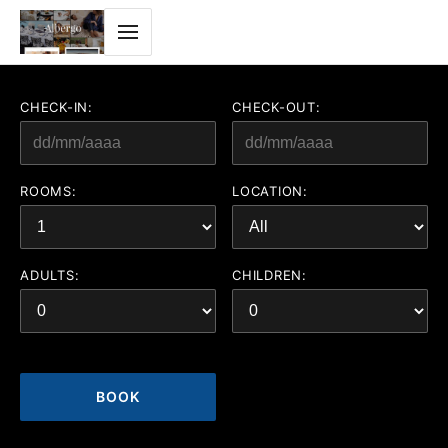
CHECK-IN:
CHECK-OUT:
ROOMS:
LOCATION:
ADULTS:
CHILDREN:
BOOK