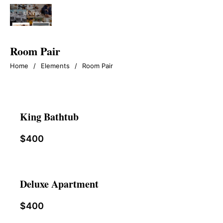
Room Pair
Home
/
Elements
/
Room Pair
King Bathtub
$400
Deluxe Apartment
$400