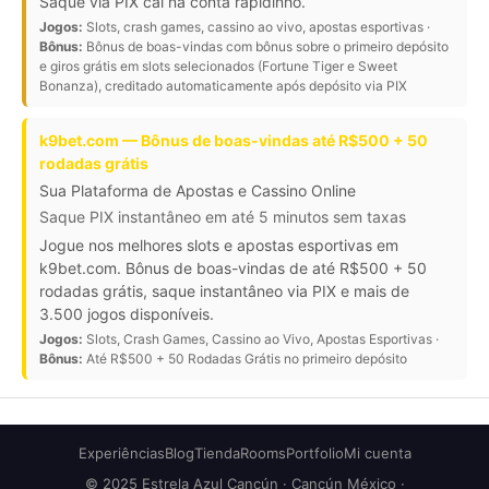
Saque via PIX cai na conta rapidinho.
Jogos:
Slots, crash games, cassino ao vivo, apostas esportivas ·
Bônus:
Bônus de boas-vindas com bônus sobre o primeiro depósito
e giros grátis em slots selecionados (Fortune Tiger e Sweet
Bonanza), creditado automaticamente após depósito via PIX
k9bet.com — Bônus de boas-vindas até R$500 + 50
rodadas grátis
Sua Plataforma de Apostas e Cassino Online
Saque PIX instantâneo em até 5 minutos sem taxas
Jogue nos melhores slots e apostas esportivas em
k9bet.com. Bônus de boas-vindas de até R$500 + 50
rodadas grátis, saque instantâneo via PIX e mais de
3.500 jogos disponíveis.
Jogos:
Slots, Crash Games, Cassino ao Vivo, Apostas Esportivas ·
Bônus:
Até R$500 + 50 Rodadas Grátis no primeiro depósito
Experiências
Blog
Tienda
Rooms
Portfolio
Mi cuenta
© 2025 Estrela Azul Cancún · Cancún México ·