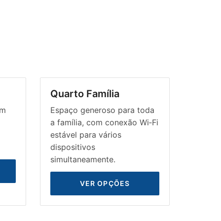
Quarto Família
om
Espaço generoso para toda
a família, com conexão Wi‑Fi
estável para vários
dispositivos
simultaneamente.
VER OPÇÕES