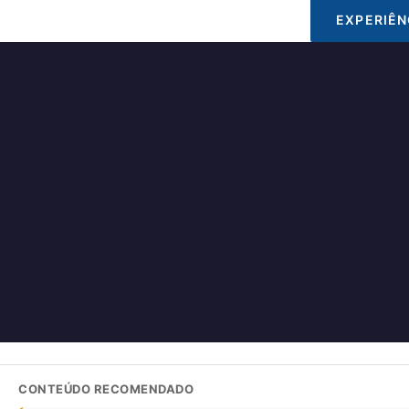
EXPERIÊN
CONTEÚDO RECOMENDADO