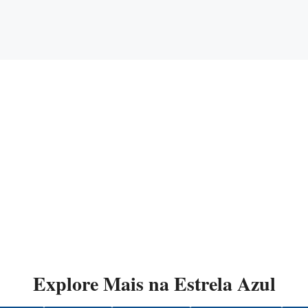
Explore Mais na Estrela Azul