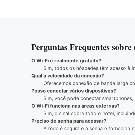
Perguntas Frequentes sobre 
O Wi‑Fi é realmente gratuito?
Sim, todos os hóspedes têm acesso à in
Qual a velocidade da conexão?
Oferecemos conexão de banda larga com
Posso conectar vários dispositivos?
Sim, você pode conectar smartphones, t
O Wi‑Fi funciona nas áreas externas?
Sim, o sinal cobre todo o hotel, incluind
Preciso de senha para acessar?
A rede é segura e a senha é fornecida n