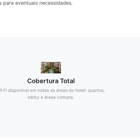
s para eventuais necessidades.
Cobertura Total
i‑Fi disponível em todas as áreas do hotel: quartos,
lobby e áreas comuns.