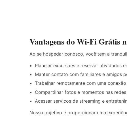
Vantagens do Wi‑Fi Grátis n
Ao se hospedar conosco, você tem a tranqui
Planejar excursões e reservar atividades
Manter contato com familiares e amigos 
Trabalhar remotamente com uma conexão c
Compartilhar fotos e momentos nas redes 
Acessar serviços de streaming e entreten
Nosso objetivo é proporcionar uma experiênci