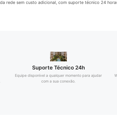
da rede sem custo adicional, com suporte técnico 24 hora
Suporte Técnico 24h
Equipe disponível a qualquer momento para ajudar
W
.
com a sua conexão.