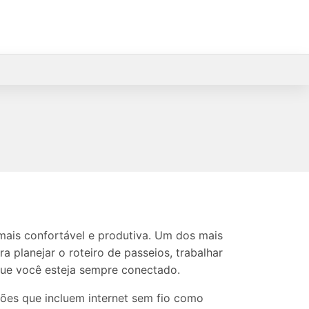
mais confortável e produtiva. Um dos mais
 planejar o roteiro de passeios, trabalhar
ue você esteja sempre conectado.
pções que incluem internet sem fio como