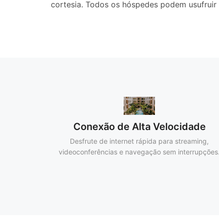
cortesia. Todos os hóspedes podem usufruir 
Conexão de Alta Velocidade
Desfrute de internet rápida para streaming,
videoconferências e navegação sem interrupções