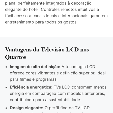
plana, perfeitamente integrados à decoração
elegante do hotel. Controles remotos intuitivos e
fácil acesso a canais locais e internacionais garantem
entretenimento para todos os gostos.
Vantagens da Televisão LCD nos
Quartos
Imagem de alta definição:
A tecnologia LCD
oferece cores vibrantes e definição superior, ideal
para filmes e programas.
Eficiência energética:
TVs LCD consomem menos
energia em comparação com modelos anteriores,
contribuindo para a sustentabilidade.
Design elegante:
O perfil fino da TV LCD