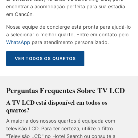
encontrar a acomodação perfeita para sua estadia
em Cancún.
Nossa equipe de concierge está pronta para ajudá-lo
a selecionar o melhor quarto. Entre em contato pelo
WhatsApp
para atendimento personalizado.
VER TODOS OS QUARTOS
Perguntas Frequentes Sobre TV LCD
A TV LCD está disponível em todos os
quartos?
A maioria dos nossos quartos é equipada com
televisão LCD. Para ter certeza, utilize o filtro
"Televisão LCD" no Hotel Search ou consulte a