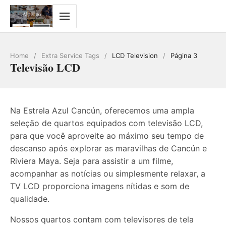
Home
/
Extra Service Tags
/
LCD Television
/
Página 3
Televisão LCD
Na Estrela Azul Cancún, oferecemos uma ampla
seleção de quartos equipados com televisão LCD,
para que você aproveite ao máximo seu tempo de
descanso após explorar as maravilhas de Cancún e
Riviera Maya. Seja para assistir a um filme,
acompanhar as notícias ou simplesmente relaxar, a
TV LCD proporciona imagens nítidas e som de
qualidade.
Nossos quartos contam com televisores de tela