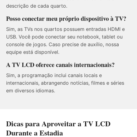
descrição de cada quarto.
Posso conectar meu próprio dispositivo à TV?
Sim, as TVs nos quartos possuem entradas HDMI e
USB. Você pode conectar seu notebook, tablet ou
console de jogos. Caso precise de auxílio, nossa
equipe está disponível.
A TV LCD oferece canais internacionais?
Sim, a programação inclui canais locais e
internacionais, abrangendo notícias, filmes e séries
em diversos idiomas.
Dicas para Aproveitar a TV LCD
Durante a Estadia