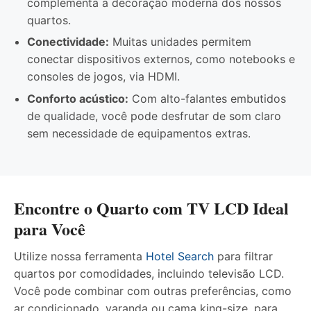
complementa a decoração moderna dos nossos
quartos.
Conectividade:
Muitas unidades permitem
conectar dispositivos externos, como notebooks e
consoles de jogos, via HDMI.
Conforto acústico:
Com alto-falantes embutidos
de qualidade, você pode desfrutar de som claro
sem necessidade de equipamentos extras.
Encontre o Quarto com TV LCD Ideal
para Você
Utilize nossa ferramenta
Hotel Search
para filtrar
quartos por comodidades, incluindo televisão LCD.
Você pode combinar com outras preferências, como
ar condicionado, varanda ou cama king-size, para