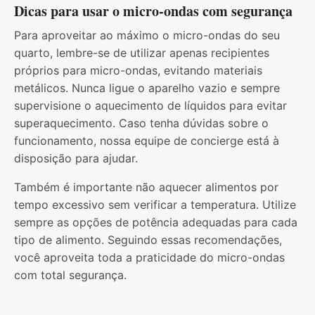
Dicas para usar o micro-ondas com segurança
Para aproveitar ao máximo o micro-ondas do seu
quarto, lembre-se de utilizar apenas recipientes
próprios para micro-ondas, evitando materiais
metálicos. Nunca ligue o aparelho vazio e sempre
supervisione o aquecimento de líquidos para evitar
superaquecimento. Caso tenha dúvidas sobre o
funcionamento, nossa equipe de concierge está à
disposição para ajudar.
Também é importante não aquecer alimentos por
tempo excessivo sem verificar a temperatura. Utilize
sempre as opções de potência adequadas para cada
tipo de alimento. Seguindo essas recomendações,
você aproveita toda a praticidade do micro-ondas
com total segurança.