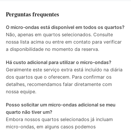
Perguntas frequentes
O micro-ondas está disponível em todos os quartos?
Não, apenas em quartos selecionados. Consulte
nossa lista acima ou entre em contato para verificar
a disponibilidade no momento da reserva.
Há custo adicional para utilizar o micro-ondas?
Geralmente este serviço extra está incluído na diária
dos quartos que o oferecem. Para confirmar os
detalhes, recomendamos falar diretamente com
nossa equipe.
Posso solicitar um micro-ondas adicional se meu
quarto não tiver um?
Embora nossos quartos selecionados já incluam
micro-ondas, em alguns casos podemos