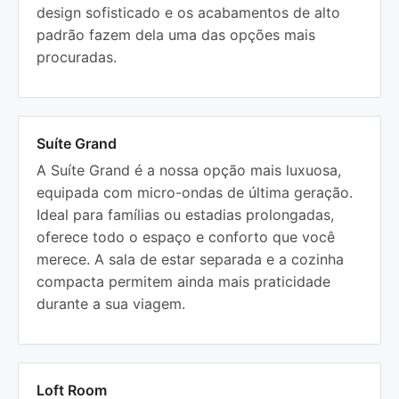
design sofisticado e os acabamentos de alto
padrão fazem dela uma das opções mais
procuradas.
Suíte Grand
A Suíte Grand é a nossa opção mais luxuosa,
equipada com micro-ondas de última geração.
Ideal para famílias ou estadias prolongadas,
oferece todo o espaço e conforto que você
merece. A sala de estar separada e a cozinha
compacta permitem ainda mais praticidade
durante a sua viagem.
Loft Room