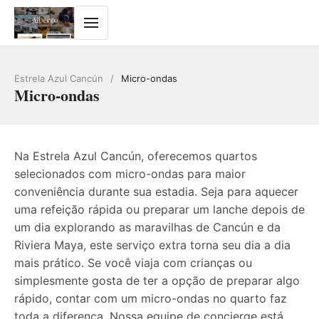
Estrela Azul Cancún
/
Micro-ondas
Micro-ondas
Na Estrela Azul Cancún, oferecemos quartos
selecionados com micro-ondas para maior
conveniência durante sua estadia. Seja para aquecer
uma refeição rápida ou preparar um lanche depois de
um dia explorando as maravilhas de Cancún e da
Riviera Maya, este serviço extra torna seu dia a dia
mais prático. Se você viaja com crianças ou
simplesmente gosta de ter a opção de preparar algo
rápido, contar com um micro-ondas no quarto faz
toda a diferença. Nossa equipe de concierge está