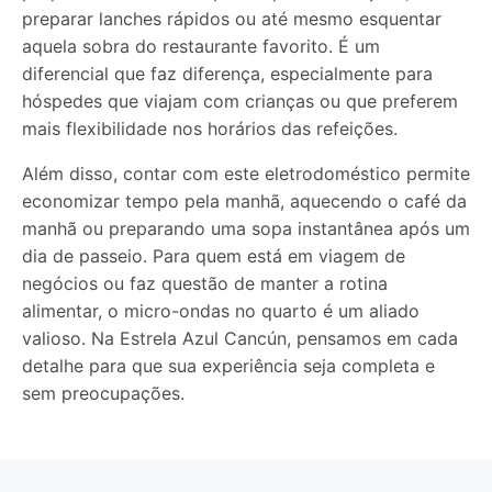
preparar lanches rápidos ou até mesmo esquentar
aquela sobra do restaurante favorito. É um
diferencial que faz diferença, especialmente para
hóspedes que viajam com crianças ou que preferem
mais flexibilidade nos horários das refeições.
Além disso, contar com este eletrodoméstico permite
economizar tempo pela manhã, aquecendo o café da
manhã ou preparando uma sopa instantânea após um
dia de passeio. Para quem está em viagem de
negócios ou faz questão de manter a rotina
alimentar, o micro-ondas no quarto é um aliado
valioso. Na Estrela Azul Cancún, pensamos em cada
detalhe para que sua experiência seja completa e
sem preocupações.