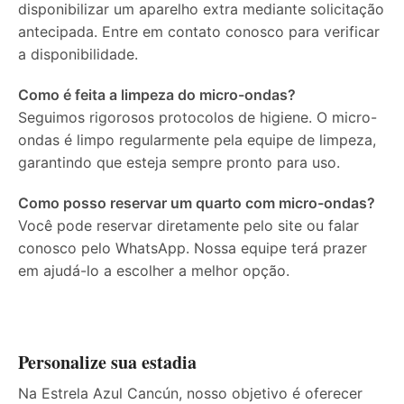
disponibilizar um aparelho extra mediante solicitação
antecipada. Entre em contato conosco para verificar
a disponibilidade.
Como é feita a limpeza do micro-ondas?
Seguimos rigorosos protocolos de higiene. O micro-
ondas é limpo regularmente pela equipe de limpeza,
garantindo que esteja sempre pronto para uso.
Como posso reservar um quarto com micro-ondas?
Você pode reservar diretamente pelo site ou falar
conosco pelo WhatsApp. Nossa equipe terá prazer
em ajudá-lo a escolher a melhor opção.
Personalize sua estadia
Na Estrela Azul Cancún, nosso objetivo é oferecer