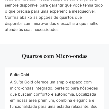
sempre disponível para garantir que você tenha tudo
o que precisa para uma experiência inesquecível.
Confira abaixo as opções de quartos que
disponibilizam micro-ondas e escolha a que melhor
atende às suas necessidades.
Quartos com Micro-ondas
Suíte Gold
A Suíte Gold oferece um amplo espaço com
micro-ondas integrado, perfeito para hóspedes
que buscam conforto e autonomia. Localizada
em nossa área premium, combina elegância e
funcionalidade para uma estadia relaxante. Seu