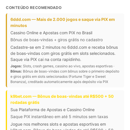
CONTEÚDO RECOMENDADO
6ddd.com — Mais de 2.000 jogos e saque via PIX em
minutos
Cassino Online e Apostas com PIX no Brasil
Bônus de boas-vindas + giros grátis no cadastro
Cadastre-se em 2 minutos no 6ddd.com e receba bônus
de boas-vindas com giros grátis em slots selecionados.
Saque via PIX cai na conta rapidinho.
Jogos:
Slots, crash games, cassino ao vivo, apostas esportivas ·
Bônus:
Bônus de boas-vindas com bônus sobre o primeiro depósito
e giros grátis em slots selecionados (Fortune Tiger e Sweet
Bonanza), creditado automaticamente após depósito via PIX
k9bet.com — Bônus de boas-vindas até R$500 + 50
rodadas grátis
Sua Plataforma de Apostas e Cassino Online
Saque PIX instantâneo em até 5 minutos sem taxas
Jogue nos melhores slots e apostas esportivas em