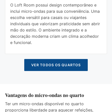
O Loft Room possui design contemporâneo e
inclui micro-ondas para sua conveniência. Uma
escolha versátil para casais ou viajantes
individuais que valorizam praticidade sem abrir
mão do estilo. O ambiente integrado e a
decoração moderna criam um clima acolhedor
e funcional.
VER TODOS OS QUARTOS
Vantagens do micro-ondas no quarto
Ter um micro-ondas disponível no quarto
proporciona liberdade para aquecer refeições,