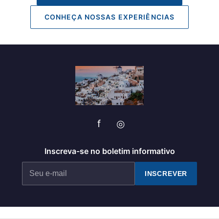
CONHEÇA NOSSAS EXPERIÊNCIAS
f
◎
Inscreva-se no boletim informativo
INSCREVER