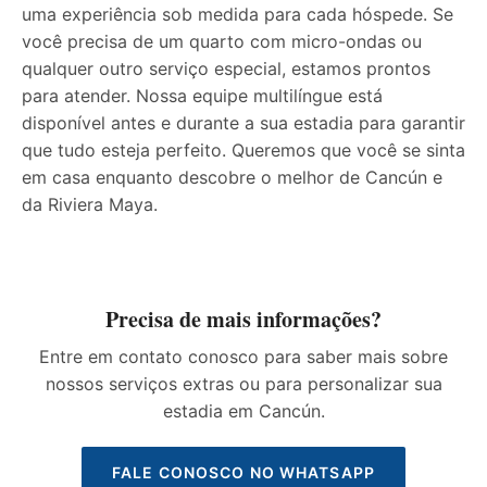
uma experiência sob medida para cada hóspede. Se
você precisa de um quarto com micro-ondas ou
qualquer outro serviço especial, estamos prontos
para atender. Nossa equipe multilíngue está
disponível antes e durante a sua estadia para garantir
que tudo esteja perfeito. Queremos que você se sinta
em casa enquanto descobre o melhor de Cancún e
da Riviera Maya.
Precisa de mais informações?
Entre em contato conosco para saber mais sobre
nossos serviços extras ou para personalizar sua
estadia em Cancún.
FALE CONOSCO NO WHATSAPP