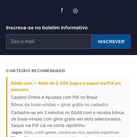
f
◎
Inscreva-se no boletim informativo
INSCREVER
CONTEÚDO RECOMENDADO
6ddd.com — Mais de 2.000 jogos e saque via PIX em
minutos
Cassino Online e Apostas com PIX no Brasil
Bônus de boas-vindas + giros grátis no cadastro
Cadastre-se em 2 minutos no 6ddd.com e receba bônus
de boas-vindas com giros grátis em slots selecionados.
Saque via PIX cai na conta rapidinho.
Jogos:
Slots, crash games, cassino ao vivo, apostas esportivas ·