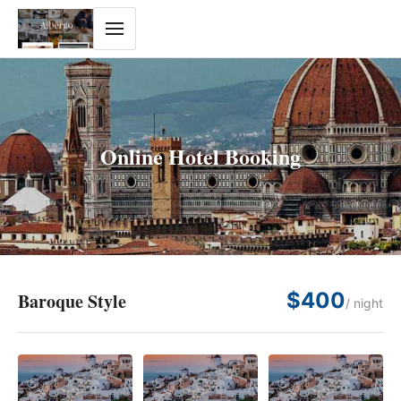
Online
Hotel Booking
$
400
Baroque Style
/ night