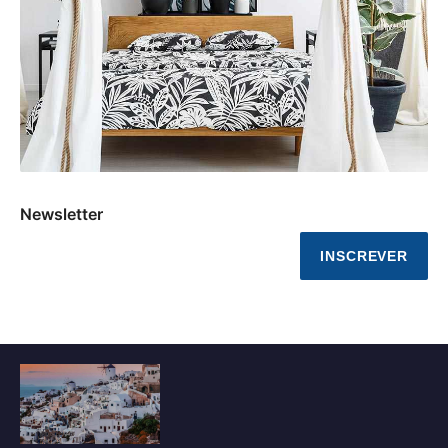
Newsletter
INSCREVER