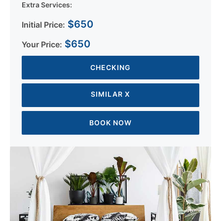
Extra Services:
$650
Initial Price:
$650
Your Price:
CHECKING
SIMILAR X
BOOK NOW