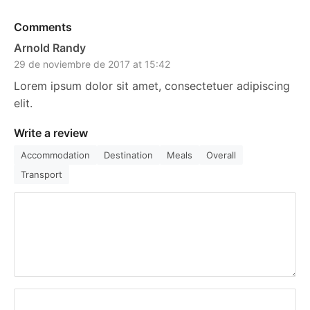
Comments
Arnold Randy
29 de noviembre de 2017 at 15:42
Lorem ipsum dolor sit amet, consectetuer adipiscing
elit.
Write a review
Accommodation
Destination
Meals
Overall
Transport