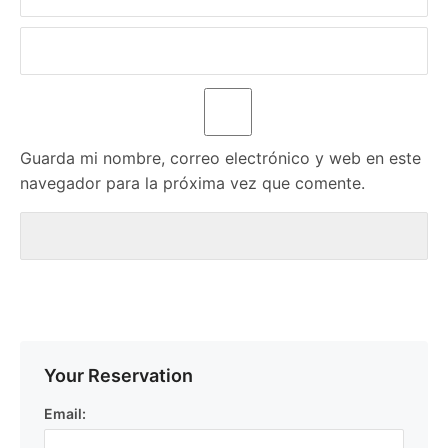
Guarda mi nombre, correo electrónico y web en este
navegador para la próxima vez que comente.
Your Reservation
Email: