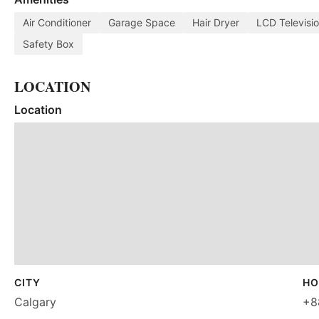
Air Conditioner
Garage Space
Hair Dryer
LCD Televisi
Safety Box
LOCATION
Location
CITY
HO
Calgary
+8