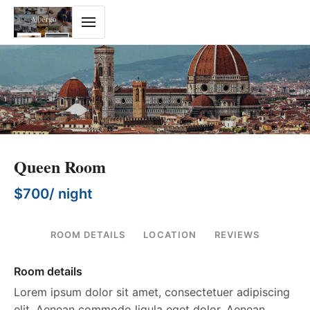
Online Hotel Booking
Queen Room
$700
/ night
ROOM DETAILS
LOCATION
REVIEWS
Room details
Lorem ipsum dolor sit amet, consectetuer adipiscing
elit. Aenean commodo ligula eget dolor. Aenean