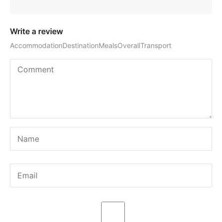
Write a review
Accommodation
Destination
Meals
Overall
Transport