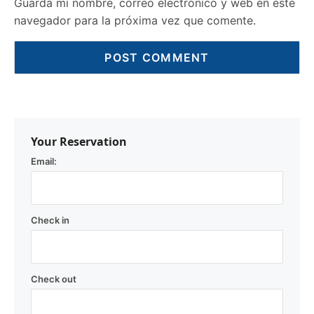
Guarda mi nombre, correo electrónico y web en este
navegador para la próxima vez que comente.
Your
Reservation
Email:
Check in
Check out