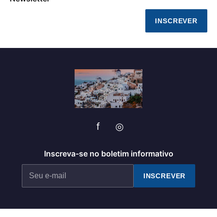
INSCREVER
f
◎
Inscreva-se no boletim informativo
INSCREVER