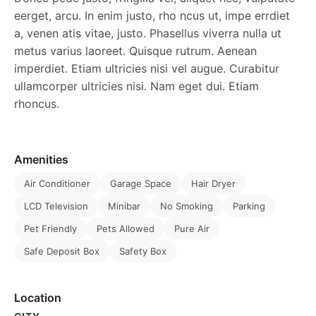
eerget, arcu. In enim justo, rho ncus ut, impe errdiet
a, venen atis vitae, justo. Phasellus viverra nulla ut
metus varius laoreet. Quisque rutrum. Aenean
imperdiet. Etiam ultricies nisi vel augue. Curabitur
ullamcorper ultricies nisi. Nam eget dui. Etiam
rhoncus.
Amenities
Air Conditioner
Garage Space
Hair Dryer
LCD Television
Minibar
No Smoking
Parking
Pet Friendly
Pets Allowed
Pure Air
Safe Deposit Box
Safety Box
Location