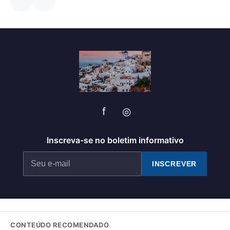
f
◎
Inscreva-se no boletim informativo
INSCREVER
CONTEÚDO RECOMENDADO