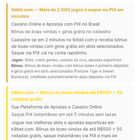
6ddd.com — Mais de 2.000 jogos e saque via PIX em
minutos
Cassino Online e Apostas com PIX no Brasil
Bônus de boas-vindas + giros grátis no cadastro
Cadastre-se em 2 minutos no 6ddd.com e receba bônus
de boas-vindas com giros grátis em slots selecionados.
Saque via PIX cai na conta rapidinho.
Jogos:
Slots, crash games, cassino ao vivo, apostas esportivas ·
Bônus:
Bônus de boas-vindas com bônus sobre o primeiro depósito
e giros grátis em slots selecionados (Fortune Tiger e Sweet
Bonanza), creditado automaticamente após depósito via PIX
k9bet.com — Bônus de boas-vindas até R$500 + 50
rodadas grátis
Sua Plataforma de Apostas e Cassino Online
Saque PIX instantâneo em até 5 minutos sem taxas
Jogue nos melhores slots e apostas esportivas em
k9bet.com. Bônus de boas-vindas de até R$500 + 50
rodadas grátis, saque instantâneo via PIX e mais de