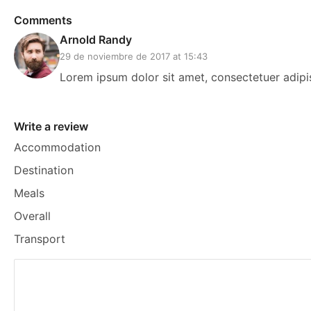
Comments
Arnold Randy
29 de noviembre de 2017 at 15:43
Lorem ipsum dolor sit amet, consectetuer adipis
Write a review
Accommodation
Destination
Meals
Overall
Transport