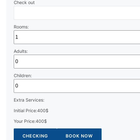
Check out
Rooms:
Adults:
Children:
Extra Services:
Initial Price:
400
$
Your Price:
400
$
CHECKING
BOOK NOW