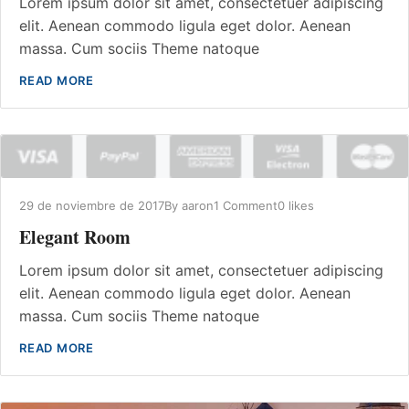
Lorem ipsum dolor sit amet, consectetuer adipiscing
elit. Aenean commodo ligula eget dolor. Aenean
massa. Cum sociis Theme natoque
READ MORE
29 de noviembre de 2017
By
aaron
1 Comment
0 likes
Elegant Room
Lorem ipsum dolor sit amet, consectetuer adipiscing
elit. Aenean commodo ligula eget dolor. Aenean
massa. Cum sociis Theme natoque
READ MORE