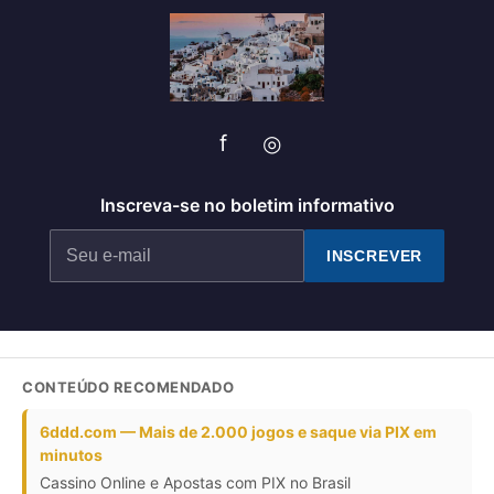
f
◎
Inscreva-se no boletim informativo
INSCREVER
CONTEÚDO RECOMENDADO
6ddd.com — Mais de 2.000 jogos e saque via PIX em
minutos
Cassino Online e Apostas com PIX no Brasil