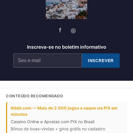
f
◎
Inscreva-se no boletim informativo
INSCREVER
CONTEÚDO RECOMENDADO
6ddd.com — Mais de 2.000 jogos e saque via PIX em
minutos
Cassino Online e Apostas com PIX no Brasil
Bônus de boas-vindas + giros grátis no cadastro