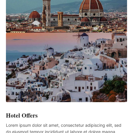
Hotel Offers
Lorem ipsum dolor sit amet, consectetur adipiscing elit, sed
do eiusmod tempor incididunt ut labore et dolore magna