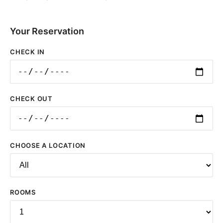
Your Reservation
CHECK IN
CHECK OUT
CHOOSE A LOCATION
ROOMS