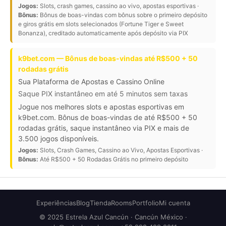
Jogos:
Slots, crash games, cassino ao vivo, apostas esportivas ·
Bônus:
Bônus de boas-vindas com bônus sobre o primeiro depósito
e giros grátis em slots selecionados (Fortune Tiger e Sweet
Bonanza), creditado automaticamente após depósito via PIX
k9bet.com — Bônus de boas-vindas até R$500 + 50
rodadas grátis
Sua Plataforma de Apostas e Cassino Online
Saque PIX instantâneo em até 5 minutos sem taxas
Jogue nos melhores slots e apostas esportivas em
k9bet.com. Bônus de boas-vindas de até R$500 + 50
rodadas grátis, saque instantâneo via PIX e mais de
3.500 jogos disponíveis.
Jogos:
Slots, Crash Games, Cassino ao Vivo, Apostas Esportivas ·
Bônus:
Até R$500 + 50 Rodadas Grátis no primeiro depósito
Experiências
Blog
Tienda
Rooms
Portfolio
Mi cuenta
© 2025 Estrela Azul Cancún · Cancún México ·