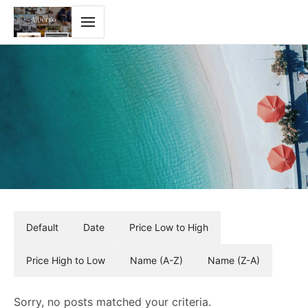
Rooms Offers
Default
Date
Price Low to High
Price High to Low
Name (A-Z)
Name (Z-A)
Sorry, no posts matched your criteria.