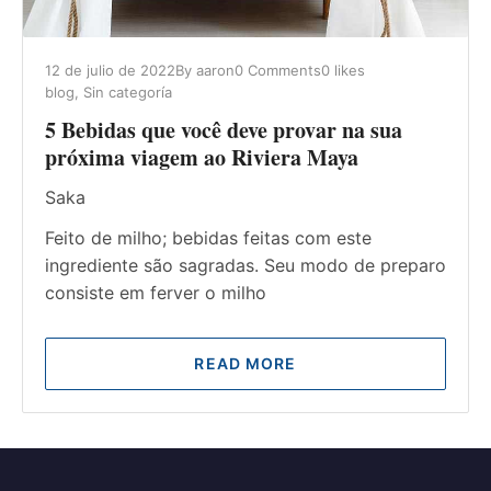
12 de julio de 2022
By
aaron
0 Comments
0 likes
blog
,
Sin categoría
5 Bebidas que você deve provar na sua
próxima viagem ao Riviera Maya
Saka
Feito de milho; bebidas feitas com este
ingrediente são sagradas. Seu modo de preparo
consiste em ferver o milho
READ MORE