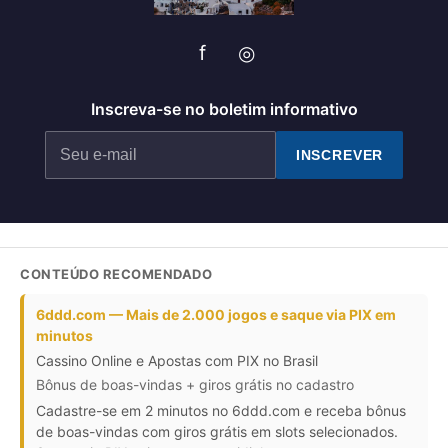
f
◎
Inscreva-se no boletim informativo
INSCREVER
CONTEÚDO RECOMENDADO
6ddd.com — Mais de 2.000 jogos e saque via PIX em
minutos
Cassino Online e Apostas com PIX no Brasil
Bônus de boas-vindas + giros grátis no cadastro
Cadastre-se em 2 minutos no 6ddd.com e receba bônus
de boas-vindas com giros grátis em slots selecionados.