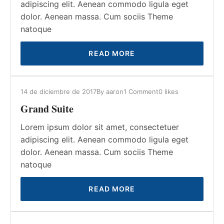
adipiscing elit. Aenean commodo ligula eget
dolor. Aenean massa. Cum sociis Theme
natoque
READ MORE
14 de diciembre de 2017
By
aaron
1 Comment
0
likes
Grand Suite
Lorem ipsum dolor sit amet, consectetuer
adipiscing elit. Aenean commodo ligula eget
dolor. Aenean massa. Cum sociis Theme
natoque
READ MORE