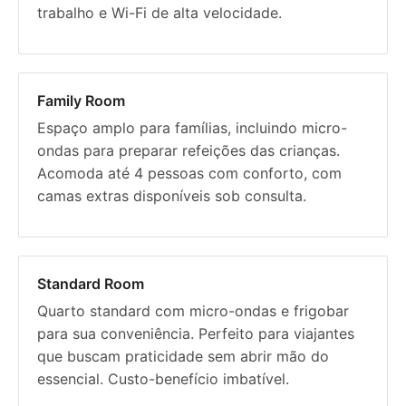
trabalho e Wi-Fi de alta velocidade.
Family Room
Espaço amplo para famílias, incluindo micro-
ondas para preparar refeições das crianças.
Acomoda até 4 pessoas com conforto, com
camas extras disponíveis sob consulta.
Standard Room
Quarto standard com micro-ondas e frigobar
para sua conveniência. Perfeito para viajantes
que buscam praticidade sem abrir mão do
essencial. Custo-benefício imbatível.