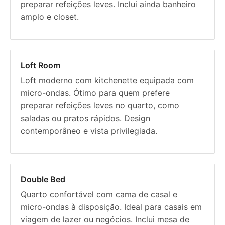
preparar refeições leves. Inclui ainda banheiro
amplo e closet.
Loft Room
Loft moderno com kitchenette equipada com
micro-ondas. Ótimo para quem prefere
preparar refeições leves no quarto, como
saladas ou pratos rápidos. Design
contemporâneo e vista privilegiada.
Double Bed
Quarto confortável com cama de casal e
micro-ondas à disposição. Ideal para casais em
viagem de lazer ou negócios. Inclui mesa de