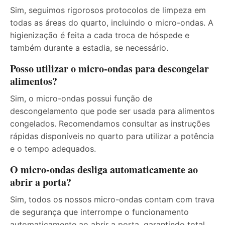
Sim, seguimos rigorosos protocolos de limpeza em
todas as áreas do quarto, incluindo o micro-ondas. A
higienização é feita a cada troca de hóspede e
também durante a estadia, se necessário.
Posso utilizar o micro-ondas para descongelar
alimentos?
Sim, o micro-ondas possui função de
descongelamento que pode ser usada para alimentos
congelados. Recomendamos consultar as instruções
rápidas disponíveis no quarto para utilizar a potência
e o tempo adequados.
O micro-ondas desliga automaticamente ao
abrir a porta?
Sim, todos os nossos micro-ondas contam com trava
de segurança que interrompe o funcionamento
automaticamente ao abrir a porta, garantindo total