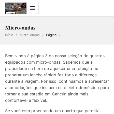
Micro-ondas
Início
/
Micro-ondas
/
Página 3
Bem-vindo à página 3 da nossa seleção de quartos
equipados com micro-ondas. Sabemos que a
praticidade na hora de aquecer uma refeição ou
preparar um lanche rápido faz toda a diferença
durante a viagem. Por isso, continuamos a apresentar
acomodações que incluem este eletrodoméstico para
tornar a sua estadia em Cancún ainda mais
confortável e flexível.
Se você está procurando um quarto que permita