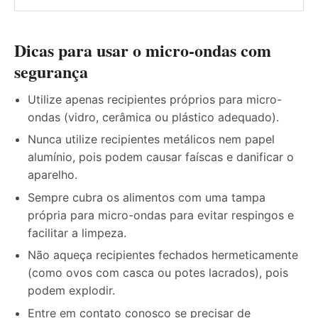
Dicas para usar o micro-ondas com
segurança
Utilize apenas recipientes próprios para micro-
ondas (vidro, cerâmica ou plástico adequado).
Nunca utilize recipientes metálicos nem papel
alumínio, pois podem causar faíscas e danificar o
aparelho.
Sempre cubra os alimentos com uma tampa
própria para micro-ondas para evitar respingos e
facilitar a limpeza.
Não aqueça recipientes fechados hermeticamente
(como ovos com casca ou potes lacrados), pois
podem explodir.
Entre em contato conosco se precisar de