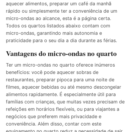
aquecer alimentos, preparar um café da manhã
rápido ou simplesmente ter a conveniência de um
micro-ondas ao alcance, esta é a página certa.
Todos os quartos listados abaixo contam com
micro-ondas, garantindo mais autonomia e
praticidade para o seu dia a dia durante as férias.
Vantagens do micro-ondas no quarto
Ter um micro-ondas no quarto oferece inúmeros
benefícios: você pode aquecer sobras de
restaurantes, preparar pipoca para uma noite de
filmes, aquecer bebidas ou até mesmo descongelar
alimentos rapidamente. É especialmente útil para
famílias com crianças, que muitas vezes precisam de
refeições em horários flexíveis, ou para viajantes a
negócios que preferem mais privacidade e
conveniência. Além disso, contar com este
equipamento no quarto reduz a necessidade de sair