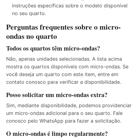
instruções específicas sobre o modelo disponível
no seu quarto.
Perguntas frequentes sobre o micro-
ondas no quarto
Todos os quartos têm micro-ondas?
Não, apenas unidades selecionadas. A lista acima
mostra os quartos disponíveis com micro-ondas. Se
você deseja um quarto com este item, entre em
contato conosco para verificar a disponibilidade.
Posso solicitar um micro-ondas extra?
Sim, mediante disponibilidade, podemos providenciar
um micro-ondas adicional para o seu quarto. Fale
conosco pelo WhatsApp para fazer a solicitação.
O micro-ondas é limpo regularmente?