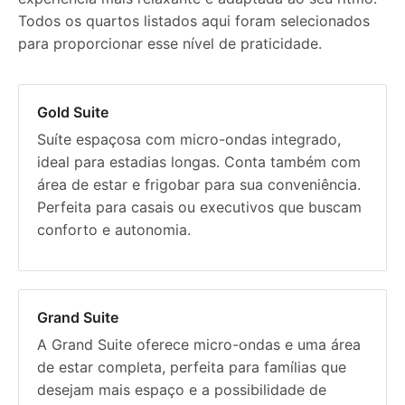
Todos os quartos listados aqui foram selecionados
para proporcionar esse nível de praticidade.
Gold Suite
Suíte espaçosa com micro-ondas integrado,
ideal para estadias longas. Conta também com
área de estar e frigobar para sua conveniência.
Perfeita para casais ou executivos que buscam
conforto e autonomia.
Grand Suite
A Grand Suite oferece micro-ondas e uma área
de estar completa, perfeita para famílias que
desejam mais espaço e a possibilidade de