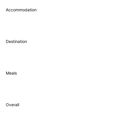
Accommodation
Destination
Meals
Overall