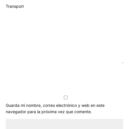
Transport
Guarda mi nombre, correo electrónico y web en este
navegador para la próxima vez que comente.