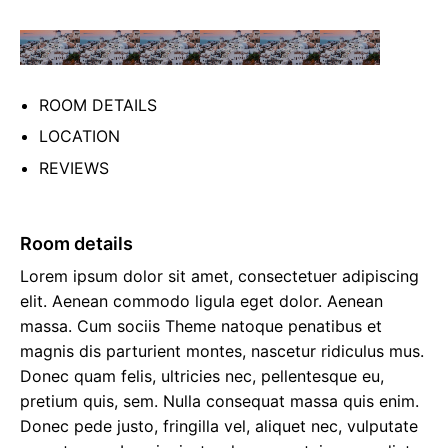
ROOM DETAILS
LOCATION
REVIEWS
Room details
Lorem ipsum dolor sit amet, consectetuer adipiscing
elit. Aenean commodo ligula eget dolor. Aenean
massa. Cum sociis Theme natoque penatibus et
magnis dis parturient montes, nascetur ridiculus mus.
Donec quam felis, ultricies nec, pellentesque eu,
pretium quis, sem. Nulla consequat massa quis enim.
Donec pede justo, fringilla vel, aliquet nec, vulputate