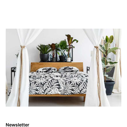
BOOK NOW
Newsletter