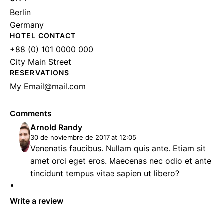
Berlin
Germany
HOTEL CONTACT
+88 (0) 101 0000 000
City Main Street
RESERVATIONS
My
Email@mail.com
Comments
Arnold Randy
30 de noviembre de 2017 at 12:05
Venenatis faucibus. Nullam quis ante. Etiam sit
amet orci eget eros. Maecenas nec odio et ante
tincidunt tempus vitae sapien ut libero?
Write a review