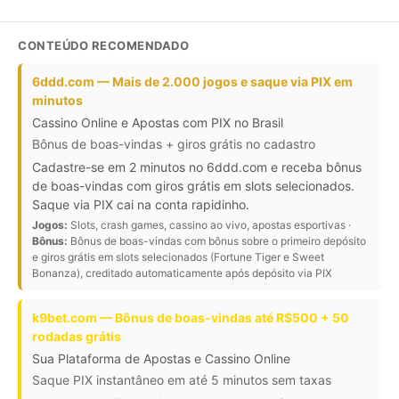
CONTEÚDO RECOMENDADO
6ddd.com — Mais de 2.000 jogos e saque via PIX em
minutos
Cassino Online e Apostas com PIX no Brasil
Bônus de boas-vindas + giros grátis no cadastro
Cadastre-se em 2 minutos no 6ddd.com e receba bônus
de boas-vindas com giros grátis em slots selecionados.
Saque via PIX cai na conta rapidinho.
Jogos:
Slots, crash games, cassino ao vivo, apostas esportivas ·
Bônus:
Bônus de boas-vindas com bônus sobre o primeiro depósito
e giros grátis em slots selecionados (Fortune Tiger e Sweet
Bonanza), creditado automaticamente após depósito via PIX
k9bet.com — Bônus de boas-vindas até R$500 + 50
rodadas grátis
Sua Plataforma de Apostas e Cassino Online
Saque PIX instantâneo em até 5 minutos sem taxas