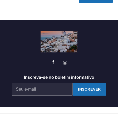
f
◎
Inscreva-se no boletim informativo
INSCREVER