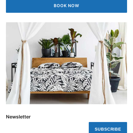
BOOK NOW
Newsletter
SUBSCRIBE