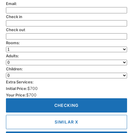
Email:
Check in
Check out
Rooms:
Adults:
Children:
Extra Services:
$
700
Initial Price:
$
700
Your Price:
CHECKING
SIMILAR X