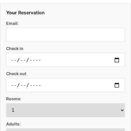
Your
Reservation
Email:
Check in
Check out
Rooms:
Adults: