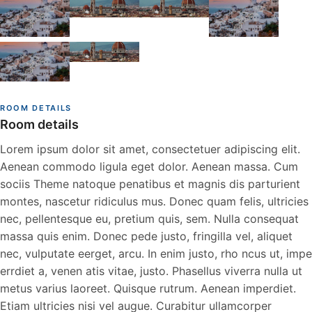
ROOM DETAILS
Room details
Lorem ipsum dolor sit amet, consectetuer adipiscing elit.
Aenean commodo ligula eget dolor. Aenean massa. Cum
sociis Theme natoque penatibus et magnis dis parturient
montes, nascetur ridiculus mus. Donec quam felis, ultricies
nec, pellentesque eu, pretium quis, sem. Nulla consequat
massa quis enim. Donec pede justo, fringilla vel, aliquet
nec, vulputate eerget, arcu. In enim justo, rho ncus ut, impe
errdiet a, venen atis vitae, justo. Phasellus viverra nulla ut
metus varius laoreet. Quisque rutrum. Aenean imperdiet.
Etiam ultricies nisi vel augue. Curabitur ullamcorper