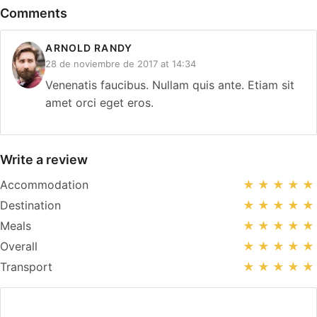
Comments
ARNOLD RANDY
28 de noviembre de 2017 at 14:34
Venenatis faucibus. Nullam quis ante. Etiam sit
amet orci eget eros.
Write a review
Accommodation
★★★★★
Destination
★★★★★
Meals
★★★★★
Overall
★★★★★
Transport
★★★★★