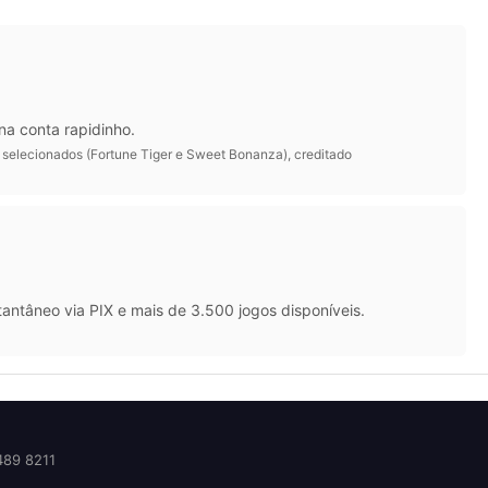
na conta rapidinho.
s selecionados (Fortune Tiger e Sweet Bonanza), creditado
antâneo via PIX e mais de 3.500 jogos disponíveis.
489 8211