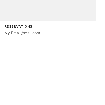
RESERVATIONS
My
Email@mail.com