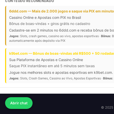
CONTEÚDO RECOMENDADO
6ddd.com — Mais de 2.000 jogos e saque via PIX em minut
Cassino Online e Apostas com PIX no Brasil
Bônus de boas-vindas + giros grátis no cadastro
Cadastre-se em 2 minutos no 6ddd.com e receba bônus de boas-
Jogos:
Slots, crash games, cassino ao vivo, apostas esportivas ·
Bônus:
B
automaticamente após depósito via PIX
k9bet.com — Bônus de boas-vindas até R$500 + 50 rodadas
Sua Plataforma de Apostas e Cassino Online
Saque PIX instantâneo em até 5 minutos sem taxas
Jogue nos melhores slots e apostas esportivas em k9bet.com. 
Jogos:
Slots, Crash Games, Cassino ao Vivo, Apostas Esportivas ·
Bônus:
Abrir chat
© 2025 