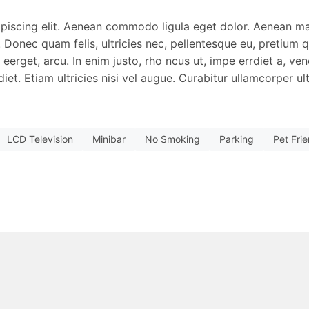
ipiscing elit. Aenean commodo ligula eget dolor. Aenean 
. Donec quam felis, ultricies nec, pellentesque eu, pretium
e eerget, arcu. In enim justo, rho ncus ut, impe errdiet a, ven
et. Etiam ultricies nisi vel augue. Curabitur ullamcorper ult
LCD Television
Minibar
No Smoking
Parking
Pet Frie