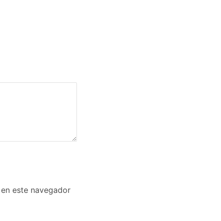
 en este navegador