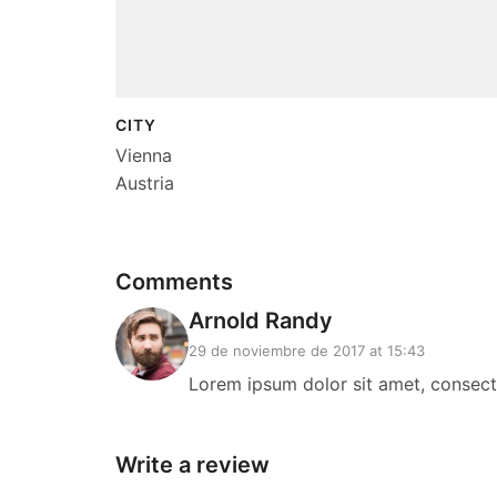
CITY
Vienna
Austria
Comments
Arnold Randy
29 de noviembre de 2017 at 15:43
Lorem ipsum dolor sit amet, consecte
Write a review