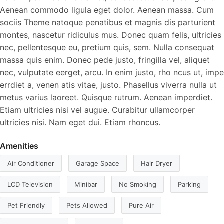
Aenean commodo ligula eget dolor. Aenean massa. Cum
sociis Theme natoque penatibus et magnis dis parturient
montes, nascetur ridiculus mus. Donec quam felis, ultricies
nec, pellentesque eu, pretium quis, sem. Nulla consequat
massa quis enim. Donec pede justo, fringilla vel, aliquet
nec, vulputate eerget, arcu. In enim justo, rho ncus ut, impe
errdiet a, venen atis vitae, justo. Phasellus viverra nulla ut
metus varius laoreet. Quisque rutrum. Aenean imperdiet.
Etiam ultricies nisi vel augue. Curabitur ullamcorper
ultricies nisi. Nam eget dui. Etiam rhoncus.
Amenities
Air Conditioner
Garage Space
Hair Dryer
LCD Television
Minibar
No Smoking
Parking
Pet Friendly
Pets Allowed
Pure Air