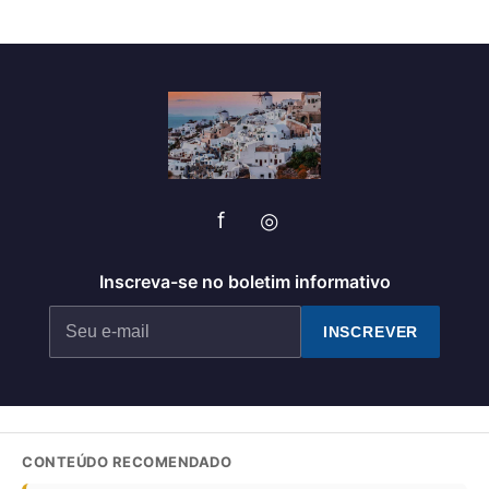
f
◎
Inscreva-se no boletim informativo
INSCREVER
CONTEÚDO RECOMENDADO