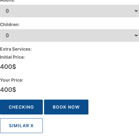
Children:
Extra Services:
Initial Price:
400
$
Your Price:
400
$
CHECKING
BOOK NOW
SIMILAR X