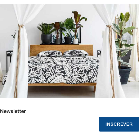
Newsletter
INSCREVER