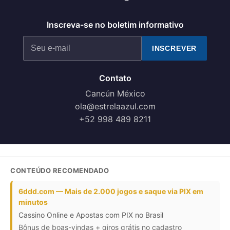
Inscreva-se no boletim informativo
INSCREVER
Contato
Cancún México
ola@estrelaazul.com
+52 998 489 8211
CONTEÚDO RECOMENDADO
6ddd.com — Mais de 2.000 jogos e saque via PIX em
minutos
Cassino Online e Apostas com PIX no Brasil
Bônus de boas-vindas + giros grátis no cadastro