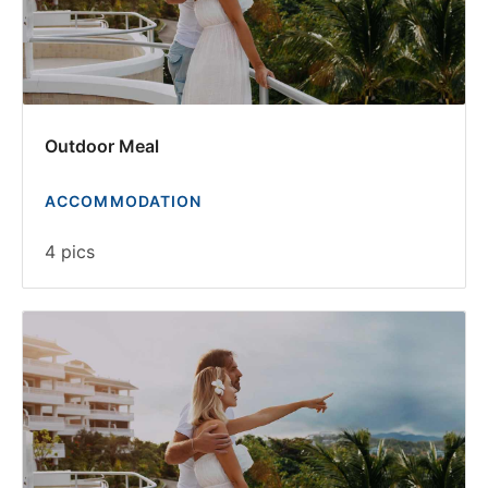
Outdoor Meal
ACCOMMODATION
4 pics