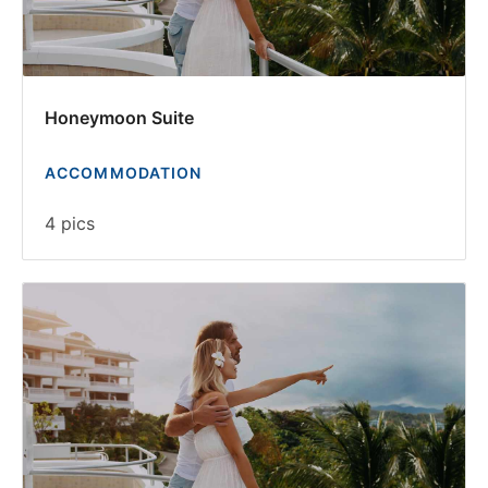
Honeymoon Suite
ACCOMMODATION
4 pics