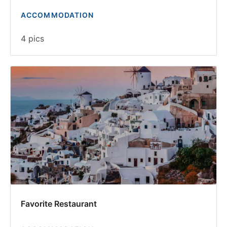
ACCOMMODATION
4 pics
Favorite Restaurant