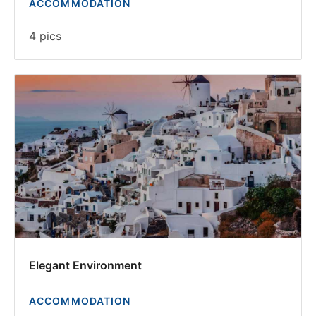
ACCOMMODATION
4 pics
Elegant Environment
ACCOMMODATION