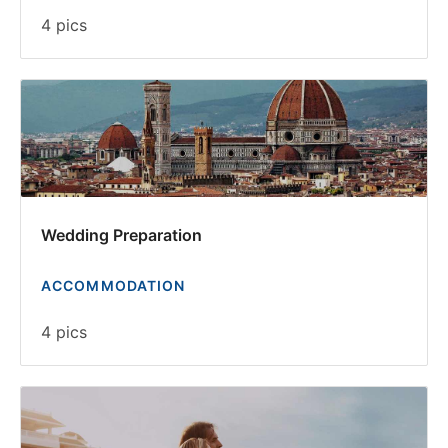
4 pics
Wedding Preparation
ACCOMMODATION
4 pics