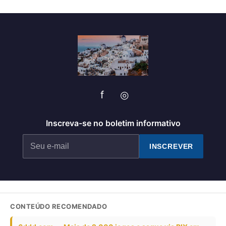
f
◎
Inscreva-se no boletim informativo
INSCREVER
CONTEÚDO RECOMENDADO