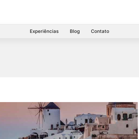
Experiências
Blog
Contato