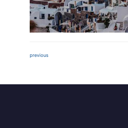
previous