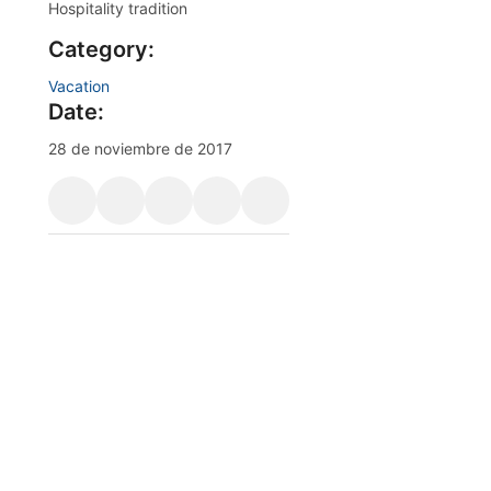
Hospitality tradition
Category:
Vacation
Date:
28 de noviembre de 2017