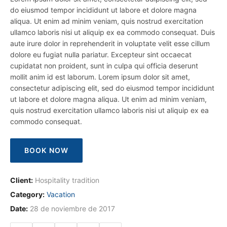
do eiusmod tempor incididunt ut labore et dolore magna
aliqua. Ut enim ad minim veniam, quis nostrud exercitation
ullamco laboris nisi ut aliquip ex ea commodo consequat. Duis
aute irure dolor in reprehenderit in voluptate velit esse cillum
dolore eu fugiat nulla pariatur. Excepteur sint occaecat
cupidatat non proident, sunt in culpa qui officia deserunt
mollit anim id est laborum. Lorem ipsum dolor sit amet,
consectetur adipiscing elit, sed do eiusmod tempor incididunt
ut labore et dolore magna aliqua. Ut enim ad minim veniam,
quis nostrud exercitation ullamco laboris nisi ut aliquip ex ea
commodo consequat.
BOOK NOW
Client:
Hospitality tradition
Category:
Vacation
Date:
28 de noviembre de 2017