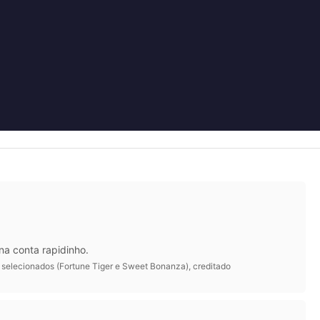
na conta rapidinho.
s selecionados (Fortune Tiger e Sweet Bonanza), creditado