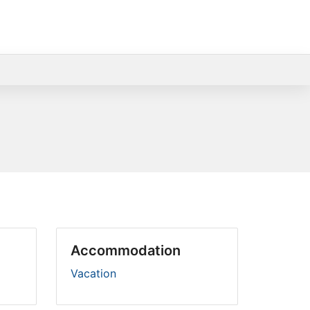
Accommodation
Vacation