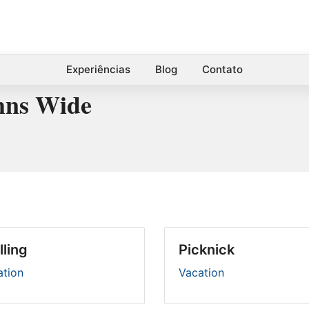
Experiências
Blog
Contato
mns Wide
lling
Picknick
ation
Vacation