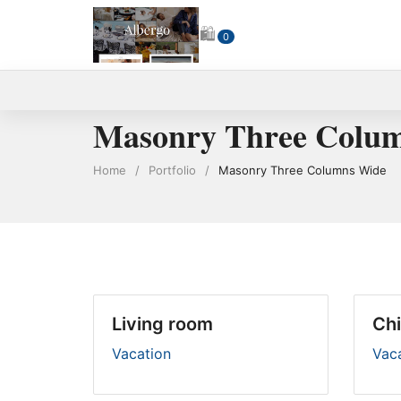
🛍
0
Masonry Three Colu
Home
/
Portfolio
/
Masonry Three Columns Wide
Living room
Chi
Vacation
Vac