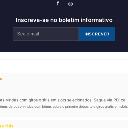
f
◎
Inscreva-se no boletim informativo
INSCREVER
os
vindas com giros grátis em slots selecionados. Saque via PIX cai 
ônus de boas-vindas com bônus sobre o primeiro depósito e giros grátis em slot
 grátis